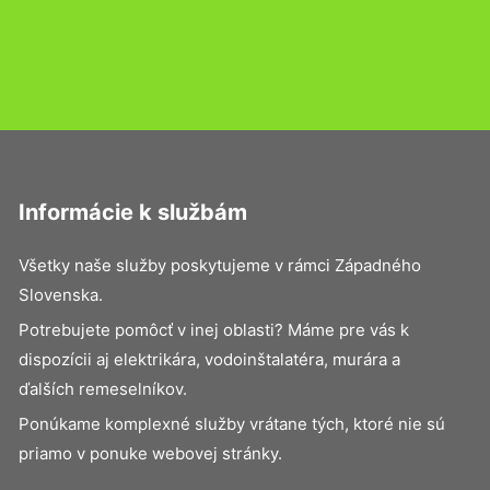
Informácie k službám
Všetky naše služby poskytujeme v rámci Západného
Slovenska.
Potrebujete pomôcť v inej oblasti? Máme pre vás k
dispozícii aj elektrikára, vodoinštalatéra, murára a
ďalších remeselníkov.
Ponúkame komplexné služby vrátane tých, ktoré nie sú
priamo v ponuke webovej stránky.