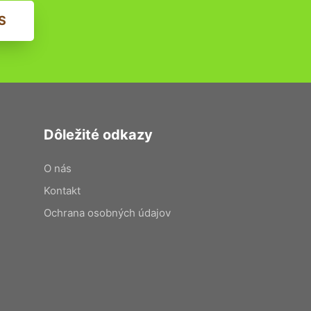
S
Dôležité odkazy
O nás
Kontakt
Ochrana osobných údajov