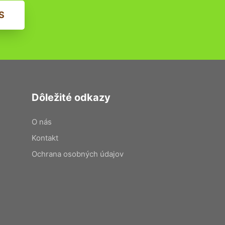
S
Dôležité odkazy
O nás
Kontakt
Ochrana osobných údajov