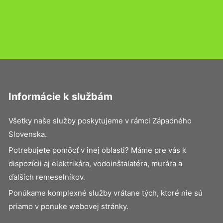
Informácie k službám
Všetky naše služby poskytujeme v rámci Západného
Slovenska.
Potrebujete pomôcť v inej oblasti? Máme pre vás k
dispozícii aj elektrikára, vodoinštalatéra, murára a
ďalších remeselníkov.
Ponúkame komplexné služby vrátane tých, ktoré nie sú
priamo v ponuke webovej stránky.