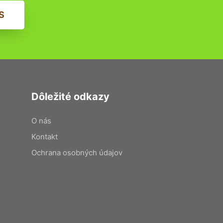
S
Dôležité odkazy
O nás
Kontakt
Ochrana osobných údajov