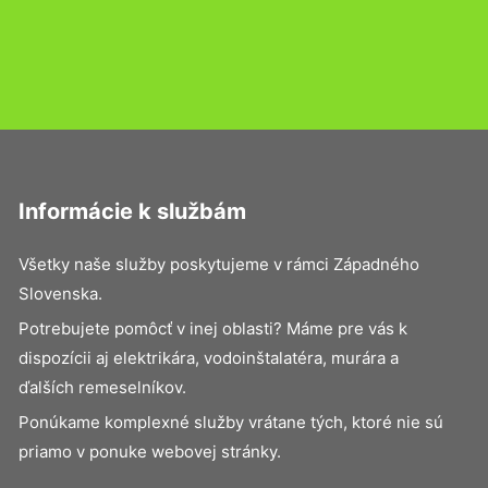
Informácie k službám
Všetky naše služby poskytujeme v rámci Západného
Slovenska.
Potrebujete pomôcť v inej oblasti? Máme pre vás k
dispozícii aj elektrikára, vodoinštalatéra, murára a
ďalších remeselníkov.
Ponúkame komplexné služby vrátane tých, ktoré nie sú
priamo v ponuke webovej stránky.