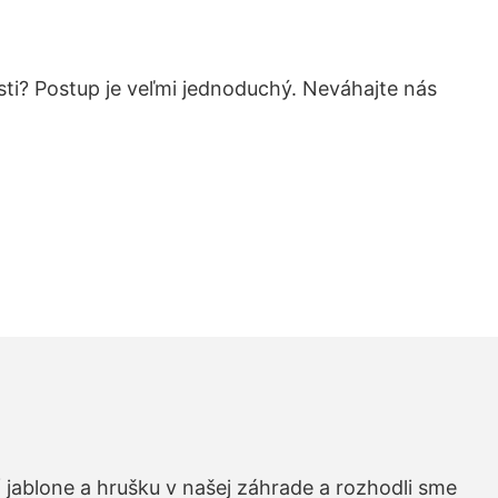
sti? Postup je veľmi jednoduchý. Neváhajte nás
 jablone a hrušku v našej záhrade a rozhodli sme