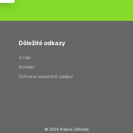
Dôležité odkazy
O nás
Kontakt
Ochrana osobných údajov
© 2026 Krásna Záhrada