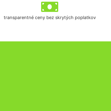
transparentné ceny bez skrytých poplatkov