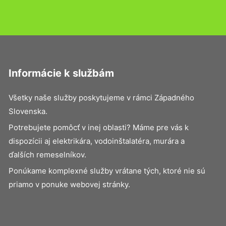
Informácie k službám
Všetky naše služby poskytujeme v rámci Západného
Slovenska.
Potrebujete pomôcť v inej oblasti? Máme pre vás k
dispozícii aj elektrikára, vodoinštalatéra, murára a
ďalších remeselníkov.
Ponúkame komplexné služby vrátane tých, ktoré nie sú
priamo v ponuke webovej stránky.