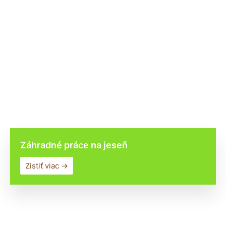
Záhradné práce na jeseň
Zistiť viac →