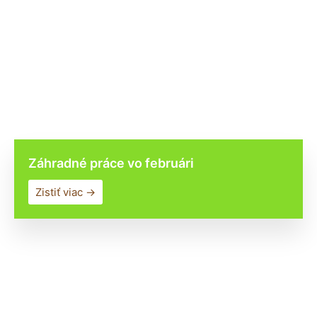
Záhradné práce vo februári
Zistiť viac →