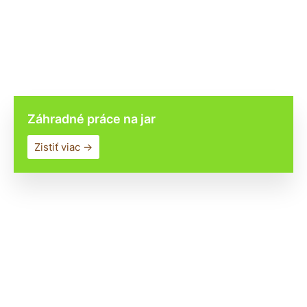
Záhradné práce na jar
Zistiť viac →