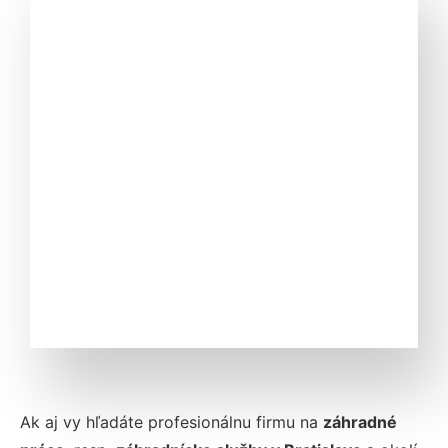
Ak aj vy hľadáte profesionálnu firmu na
záhradné