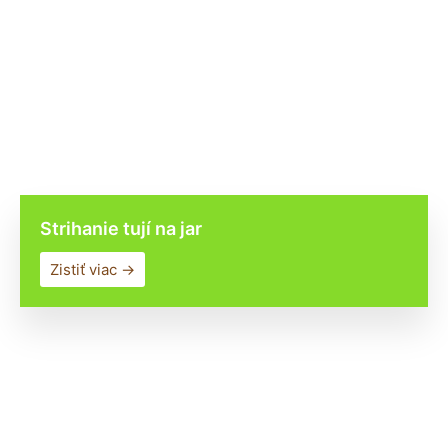
Strihanie tují na jar
Zistiť viac →