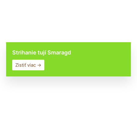
Strihanie tují Smaragd
Zistiť viac →