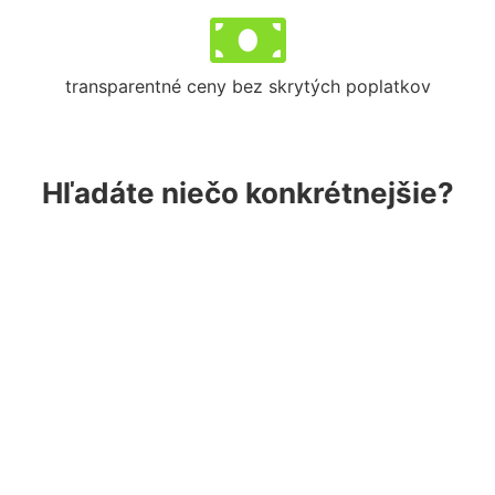
transparentné ceny bez skrytých poplatkov
Hľadáte niečo konkrétnejšie?