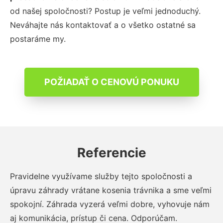
od našej spoločnosti? Postup je veľmi jednoduchý.
Neváhajte nás kontaktovať a o všetko ostatné sa
postaráme my.
POŽIADAŤ O CENOVÚ PONUKU
Referencie
Pravidelne využívame služby tejto spoločnosti a
úpravu záhrady vrátane kosenia trávnika a sme veľmi
spokojní. Záhrada vyzerá veľmi dobre, vyhovuje nám
aj komunikácia, prístup či cena. Odporúčam.