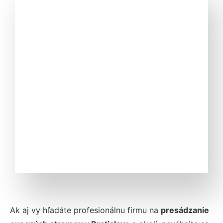
Ak aj vy hľadáte profesionálnu firmu na
presádzanie