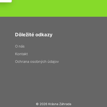
Dôležité odkazy
O nás
Kontakt
Ochrana osobných údajov
© 2026 Krásna Záhrada