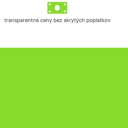
transparentné ceny bez skrytých poplatkov