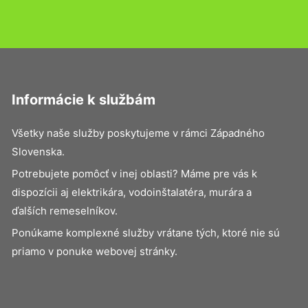
Informácie k službám
Všetky naše služby poskytujeme v rámci Západného
Slovenska.
Potrebujete pomôcť v inej oblasti? Máme pre vás k
dispozícii aj elektrikára, vodoinštalatéra, murára a
ďalších remeselníkov.
Ponúkame komplexné služby vrátane tých, ktoré nie sú
priamo v ponuke webovej stránky.