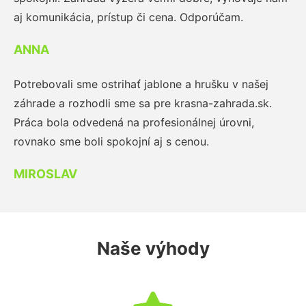
aj komunikácia, prístup či cena. Odporúčam.
ANNA
Potrebovali sme ostrihať jablone a hrušku v našej
záhrade a rozhodli sme sa pre krasna-zahrada.sk.
Práca bola odvedená na profesionálnej úrovni,
rovnako sme boli spokojní aj s cenou.
MIROSLAV
Naše výhody