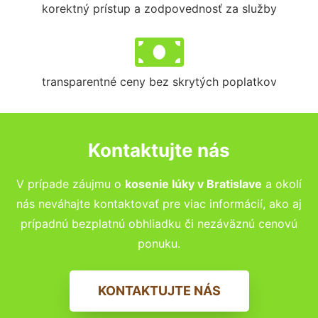
korektný prístup a zodpovednosť za služby
transparentné ceny bez skrytých poplatkov
Kontaktujte nás
V prípade záujmu o
kosenie lúky v Bratislave
a okolí
nás neváhajte kontaktovať pre viac informácií, ako aj
prípadnú bezplatnú obhliadku či nezáväznú cenovú
ponuku.
KONTAKTUJTE NÁS