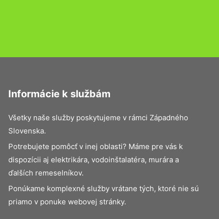
Informácie k službám
Všetky naše služby poskytujeme v rámci Západného
Slovenska.
Potrebujete pomôcť v inej oblasti? Máme pre vás k
dispozícii aj elektrikára, vodoinštalatéra, murára a
ďalších remeselníkov.
Ponúkame komplexné služby vrátane tých, ktoré nie sú
priamo v ponuke webovej stránky.