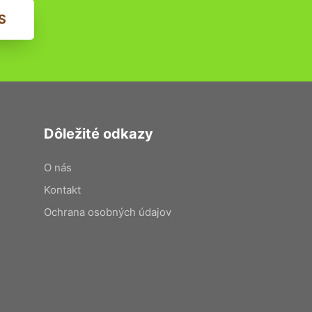
S
Dôležité odkazy
O nás
Kontakt
Ochrana osobných údajov