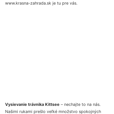
www.krasna-zahrada.sk je tu pre vás.
Vysievanie trávnika Kittsee
– nechajte to na nás.
Našimi rukami prešlo veľké množstvo spokojných