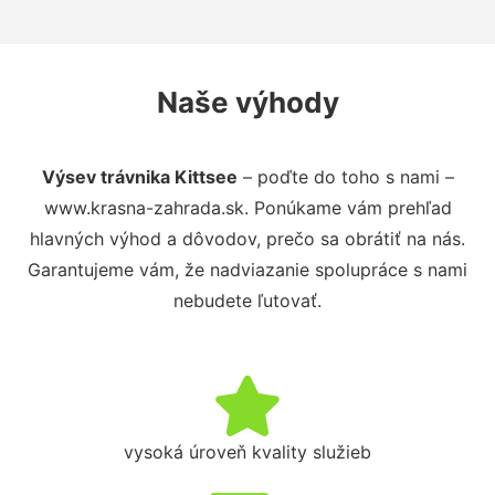
Naše výhody
Výsev trávnika Kittsee
– poďte do toho s nami –
www.krasna-zahrada.sk. Ponúkame vám prehľad
hlavných výhod a dôvodov, prečo sa obrátiť na nás.
Garantujeme vám, že nadviazanie spolupráce s nami
nebudete ľutovať.
vysoká úroveň kvality služieb