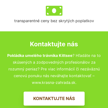
transparentné ceny bez skrytých poplatkov
Kontaktujte nás
Pokládka umelého trávnika Kittsee
? Hľadáte na to
skúsených a zodpovedných profesionálov za
rozumný peniaz? Pre viac informácií či nezáväznú
cenovú ponuku nás neváhajte kontaktovať –
www.krasna-zahrada.sk.
KONTAKTUJTE NÁS