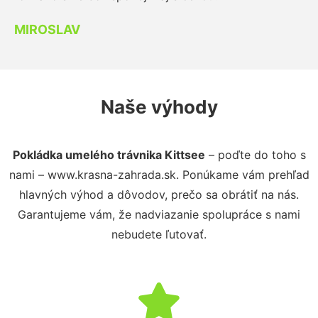
MIROSLAV
Naše výhody
Pokládka umelého trávnika Kittsee
– poďte do toho s
nami – www.krasna-zahrada.sk. Ponúkame vám prehľad
hlavných výhod a dôvodov, prečo sa obrátiť na nás.
Garantujeme vám, že nadviazanie spolupráce s nami
nebudete ľutovať.