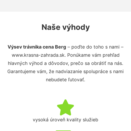
Naše výhody
Výsev trávnika cena Berg
– poďte do toho s nami –
www.krasna-zahrada.sk. Ponúkame vám prehľad
hlavných výhod a dôvodov, prečo sa obrátiť na nás.
Garantujeme vám, že nadviazanie spolupráce s nami
nebudete ľutovať.
vysoká úroveň kvality služieb