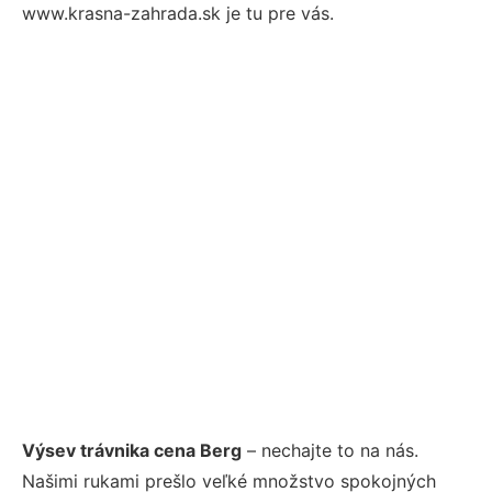
www.krasna-zahrada.sk je tu pre vás.
Výsev trávnika cena Berg
– nechajte to na nás.
Našimi rukami prešlo veľké množstvo spokojných