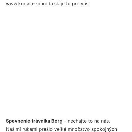
www.krasna-zahrada.sk je tu pre vás.
Spevnenie trávnika Berg
– nechajte to na nás.
Našimi rukami prešlo veľké množstvo spokojných