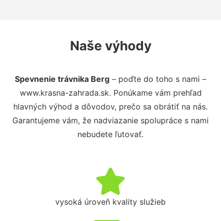
Naše výhody
Spevnenie trávnika Berg
– poďte do toho s nami –
www.krasna-zahrada.sk. Ponúkame vám prehľad
hlavných výhod a dôvodov, prečo sa obrátiť na nás.
Garantujeme vám, že nadviazanie spolupráce s nami
nebudete ľutovať.
vysoká úroveň kvality služieb