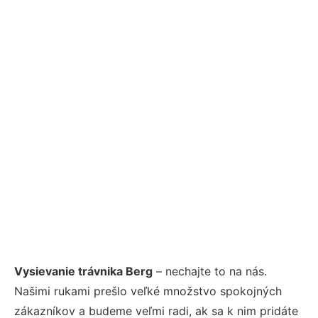
Vysievanie trávnika Berg
– nechajte to na nás.
Našimi rukami prešlo veľké množstvo spokojných
zákazníkov a budeme veľmi radi, ak sa k nim pridáte