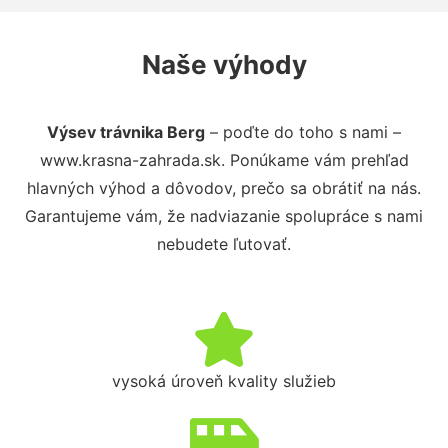
Naše výhody
Výsev trávnika Berg
– poďte do toho s nami –
www.krasna-zahrada.sk. Ponúkame vám prehľad
hlavných výhod a dôvodov, prečo sa obrátiť na nás.
Garantujeme vám, že nadviazanie spolupráce s nami
nebudete ľutovať.
vysoká úroveň kvality služieb