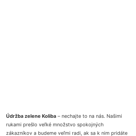
Údržba zelene Koliba
– nechajte to na nás. Našimi
rukami prešlo veľké množstvo spokojných
zákazníkov a budeme veľmi radi, ak sa k nim pridáte