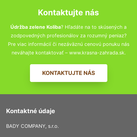
Kontaktujte nás
Údržba zelene Koliba
? Hľadáte na to skúsených a
zodpovedných profesionálov za rozumný peniaz?
Pre viac informácií či nezáväznú cenovú ponuku nás
neváhajte kontaktovať – www.krasna-zahrada.sk.
KONTAKTUJTE NÁS
Kontaktné údaje
BADY COMPANY, s.r.o.