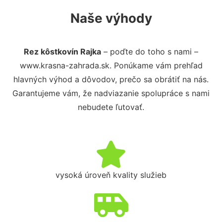
Naše výhody
Rez kôstkovín Rajka
– poďte do toho s nami –
www.krasna-zahrada.sk. Ponúkame vám prehľad
hlavných výhod a dôvodov, prečo sa obrátiť na nás.
Garantujeme vám, že nadviazanie spolupráce s nami
nebudete ľutovať.
vysoká úroveň kvality služieb