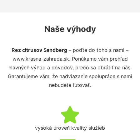
Naše výhody
Rez citrusov Sandberg
– poďte do toho s nami –
www.krasna-zahrada.sk. Ponúkame vám prehľad
hlavných výhod a dôvodov, prečo sa obrátiť na nás.
Garantujeme vám, že nadviazanie spolupráce s nami
nebudete ľutovať.
vysoká úroveň kvality služieb