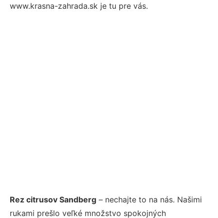
www.krasna-zahrada.sk je tu pre vás.
Rez citrusov Sandberg
– nechajte to na nás. Našimi
rukami prešlo veľké množstvo spokojných