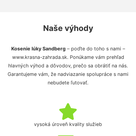
Naše výhody
Kosenie lúky Sandberg
– poďte do toho s nami –
www.krasna-zahrada.sk. Ponúkame vám prehľad
hlavných výhod a dôvodov, prečo sa obrátiť na nás.
Garantujeme vám, že nadviazanie spolupráce s nami
nebudete ľutovať.
vysoká úroveň kvality služieb