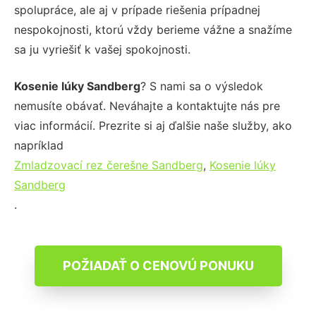
spolupráce, ale aj v prípade riešenia prípadnej
nespokojnosti, ktorú vždy berieme vážne a snažíme
sa ju vyriešiť k vašej spokojnosti.
Kosenie lúky Sandberg
? S nami sa o výsledok
nemusíte obávať. Neváhajte a kontaktujte nás pre
viac informácií. Prezrite si aj ďalšie naše služby, ako
napríklad
Zmladzovací rez čerešne Sandberg
,
Kosenie lúky
Sandberg
.
POŽIADAŤ O CENOVÚ PONUKU