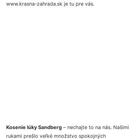
www.krasna-zahrada.sk je tu pre vás.
Kosenie lúky Sandberg
– nechajte to na nás. Našimi
rukami prešlo veľké množstvo spokojných