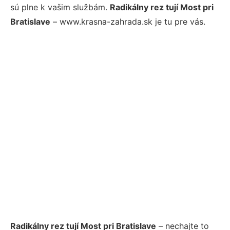
sú plne k vašim službám.
Radikálny rez tují Most pri
Bratislave
– www.krasna-zahrada.sk je tu pre vás.
Radikálny rez tují Most pri Bratislave
– nechajte to