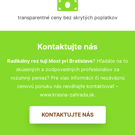
transparentné ceny bez skrytých poplatkov
Kontaktujte nás
Radikálny rez tují Most pri Bratislave
? Hľadáte na to
skúsených a zodpovedných profesionálov za
rozumný peniaz? Pre viac informácií či nezáväznú
cenovú ponuku nás neváhajte kontaktovať –
www.krasna-zahrada.sk.
KONTAKTUJTE NÁS