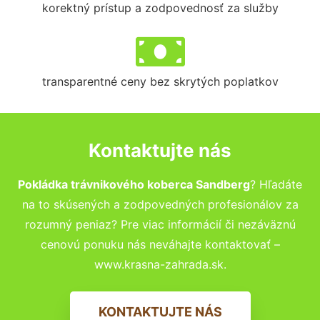
korektný prístup a zodpovednosť za služby
transparentné ceny bez skrytých poplatkov
Kontaktujte nás
Pokládka trávnikového koberca Sandberg
? Hľadáte
na to skúsených a zodpovedných profesionálov za
rozumný peniaz? Pre viac informácií či nezáväznú
cenovú ponuku nás neváhajte kontaktovať –
www.krasna-zahrada.sk.
KONTAKTUJTE NÁS