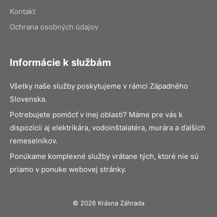
Kontakt
Ochrana osobných údajov
Informácie k službám
Všetky naše služby poskytujeme v rámci Západného
Slovenska.
Potrebujete pomôcť v inej oblasti? Máme pre vás k
dispozícii aj elektrikára, vodoinštalatéra, murára a ďalších
remeselníkov.
Ponúkame komplexné služby vrátane tých, ktoré nie sú
priamo v ponuke webovej stránky.
© 2026 Krásna Záhrada