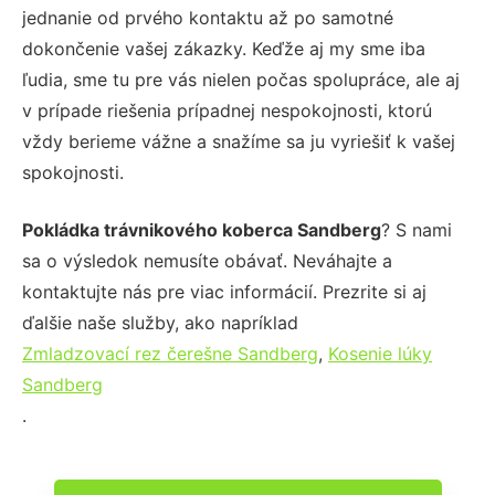
jednanie od prvého kontaktu až po samotné
dokončenie vašej zákazky. Keďže aj my sme iba
ľudia, sme tu pre vás nielen počas spolupráce, ale aj
v prípade riešenia prípadnej nespokojnosti, ktorú
vždy berieme vážne a snažíme sa ju vyriešiť k vašej
spokojnosti.
Pokládka trávnikového koberca Sandberg
? S nami
sa o výsledok nemusíte obávať. Neváhajte a
kontaktujte nás pre viac informácií. Prezrite si aj
ďalšie naše služby, ako napríklad
Zmladzovací rez čerešne Sandberg
,
Kosenie lúky
Sandberg
.