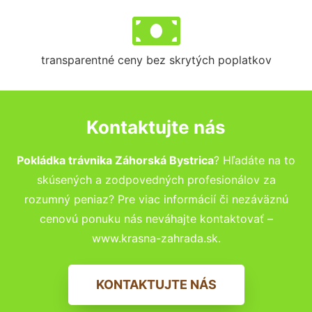
transparentné ceny bez skrytých poplatkov
Kontaktujte nás
Pokládka trávnika Záhorská Bystrica
? Hľadáte na to
skúsených a zodpovedných profesionálov za
rozumný peniaz? Pre viac informácií či nezáväznú
cenovú ponuku nás neváhajte kontaktovať –
www.krasna-zahrada.sk.
KONTAKTUJTE NÁS