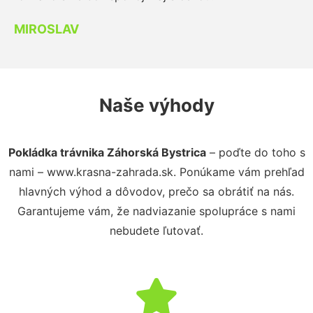
MIROSLAV
Naše výhody
Pokládka trávnika Záhorská Bystrica
– poďte do toho s
nami – www.krasna-zahrada.sk. Ponúkame vám prehľad
hlavných výhod a dôvodov, prečo sa obrátiť na nás.
Garantujeme vám, že nadviazanie spolupráce s nami
nebudete ľutovať.