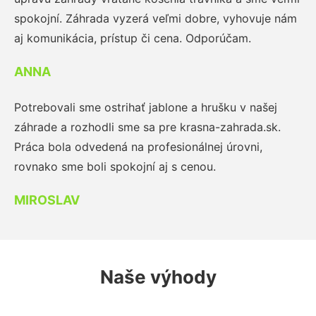
spokojní. Záhrada vyzerá veľmi dobre, vyhovuje nám
aj komunikácia, prístup či cena. Odporúčam.
ANNA
Potrebovali sme ostrihať jablone a hrušku v našej
záhrade a rozhodli sme sa pre krasna-zahrada.sk.
Práca bola odvedená na profesionálnej úrovni,
rovnako sme boli spokojní aj s cenou.
MIROSLAV
Naše výhody