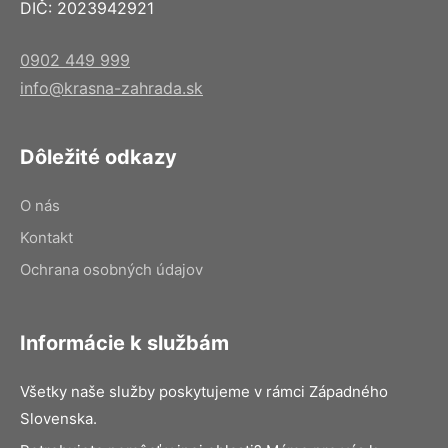
DIČ: 2023942921
0902 449 999
info@krasna-zahrada.sk
Dôležité odkazy
O nás
Kontakt
Ochrana osobných údajov
Informácie k službám
Všetky naše služby poskytujeme v rámci Západného
Slovenska.