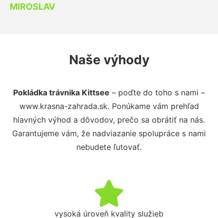
MIROSLAV
Naše výhody
Pokládka trávnika Kittsee
– poďte do toho s nami –
www.krasna-zahrada.sk. Ponúkame vám prehľad
hlavných výhod a dôvodov, prečo sa obrátiť na nás.
Garantujeme vám, že nadviazanie spolupráce s nami
nebudete ľutovať.
vysoká úroveň kvality služieb