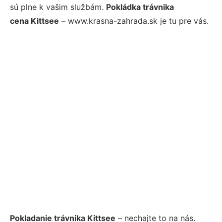
sú plne k vašim službám.
Pokládka trávnika
cena Kittsee
– www.krasna-zahrada.sk je tu pre vás.
Pokladanie trávnika Kittsee
– nechajte to na nás.