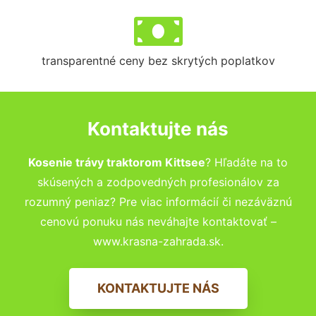
transparentné ceny bez skrytých poplatkov
Kontaktujte nás
Kosenie trávy traktorom Kittsee
? Hľadáte na to
skúsených a zodpovedných profesionálov za
rozumný peniaz? Pre viac informácií či nezáväznú
cenovú ponuku nás neváhajte kontaktovať –
www.krasna-zahrada.sk.
KONTAKTUJTE NÁS