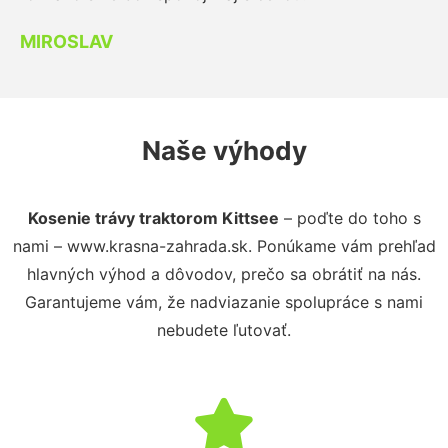
MIROSLAV
Naše výhody
Kosenie trávy traktorom Kittsee
– poďte do toho s
nami – www.krasna-zahrada.sk. Ponúkame vám prehľad
hlavných výhod a dôvodov, prečo sa obrátiť na nás.
Garantujeme vám, že nadviazanie spolupráce s nami
nebudete ľutovať.