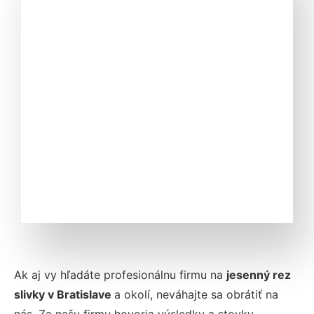
Ak aj vy hľadáte profesionálnu firmu na
jesenný rez
slivky v
Bratislave
a okolí, neváhajte sa obrátiť na