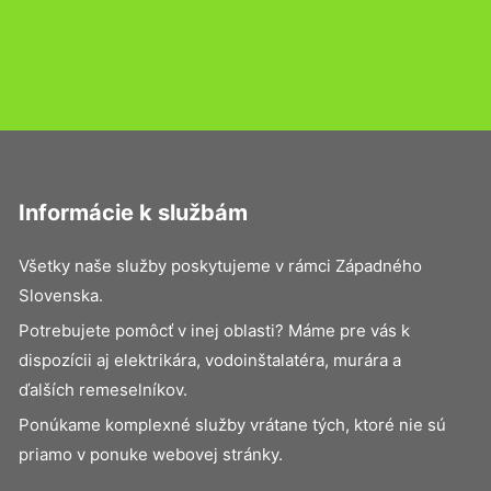
Informácie k službám
Všetky naše služby poskytujeme v rámci Západného
Slovenska.
Potrebujete pomôcť v inej oblasti? Máme pre vás k
dispozícii aj elektrikára, vodoinštalatéra, murára a
ďalších remeselníkov.
Ponúkame komplexné služby vrátane tých, ktoré nie sú
priamo v ponuke webovej stránky.