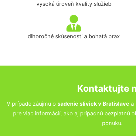
vysoká úroveň kvality služieb
dlhoročné skúsenosti a bohatá prax
Kontaktujte 
V prípade záujmu o
sadenie sliviek v Bratislave
a 
pre viac informácií, ako aj prípadnú bezplatnú 
ponuku.