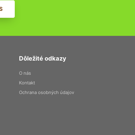
S
Dôležité odkazy
O nás
Kontakt
Ochrana osobných údajov