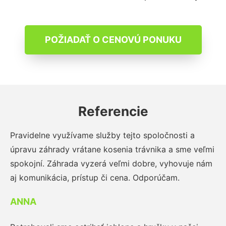
POŽIADAŤ O CENOVÚ PONUKU
Referencie
Pravidelne využívame služby tejto spoločnosti a
úpravu záhrady vrátane kosenia trávnika a sme veľmi
spokojní. Záhrada vyzerá veľmi dobre, vyhovuje nám
aj komunikácia, prístup či cena. Odporúčam.
ANNA