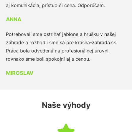
aj komunikácia, prístup či cena. Odporúčam.
ANNA
Potrebovali sme ostrihať jablone a hrušku v našej
záhrade a rozhodli sme sa pre krasna-zahrada.sk.
Práca bola odvedená na profesionálnej úrovni,
rovnako sme boli spokojní aj s cenou.
MIROSLAV
Naše výhody