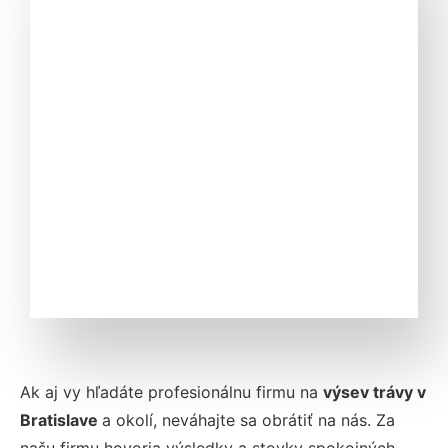
Ak aj vy hľadáte profesionálnu firmu na
výsev trávy v
Bratislave
a okolí, neváhajte sa obrátiť na nás. Za