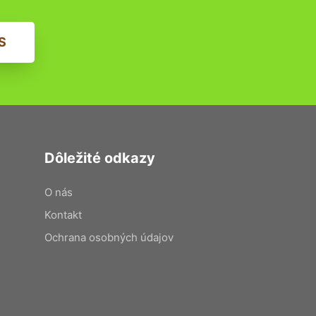
S
Dôležité odkazy
O nás
Kontakt
Ochrana osobných údajov