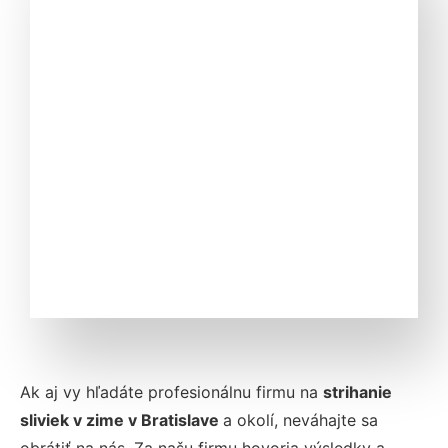
Ak aj vy hľadáte profesionálnu firmu na
strihanie
sliviek v zime
v Bratislave
a okolí, neváhajte sa