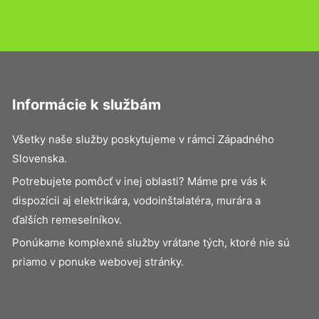
Informácie k službám
Všetky naše služby poskytujeme v rámci Západného
Slovenska.
Potrebujete pomôcť v inej oblasti? Máme pre vás k
dispozícii aj elektrikára, vodoinštalatéra, murára a
ďalších remeselníkov.
Ponúkame komplexné služby vrátane tých, ktoré nie sú
priamo v ponuke webovej stránky.