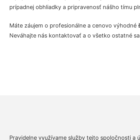
prípadnej obhliadky a pripravenosť nášho tímu pl
Máte záujem o profesionálne a cenovo výhodné
Neváhajte nás kontaktovať a o všetko ostatné s
Pravidelne využívame služby tejto spoločnosti a