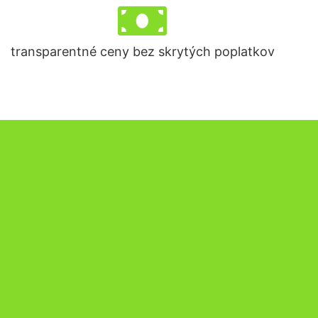
transparentné ceny bez skrytých poplatkov