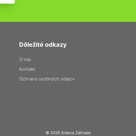
Dôležité odkazy
O nás
Kontakt
Ochrana osobných údajov
© 2026 Krásna Záhrada