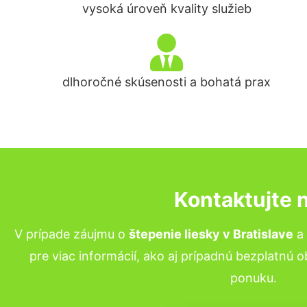
vysoká úroveň kvality služieb
dlhoročné skúsenosti a bohatá prax
Kontaktujte 
V prípade záujmu o
štepenie liesky v Bratislave
a 
pre viac informácií, ako aj prípadnú bezplatnú 
ponuku.