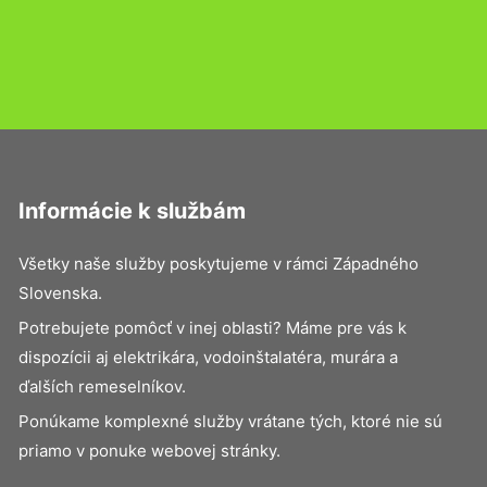
Informácie k službám
Všetky naše služby poskytujeme v rámci Západného
Slovenska.
Potrebujete pomôcť v inej oblasti? Máme pre vás k
dispozícii aj elektrikára, vodoinštalatéra, murára a
ďalších remeselníkov.
Ponúkame komplexné služby vrátane tých, ktoré nie sú
priamo v ponuke webovej stránky.