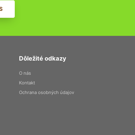
S
Dôležité odkazy
O nás
Kontakt
Ochrana osobných údajov