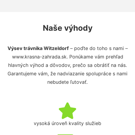
Naše výhody
Výsev trávnika Witzeldorf
– poďte do toho s nami –
www.krasna-zahrada.sk. Ponúkame vám prehľad
hlavných výhod a dôvodov, prečo sa obrátiť na nás.
Garantujeme vám, že nadviazanie spolupráce s nami
nebudete ľutovať.
vysoká úroveň kvality služieb