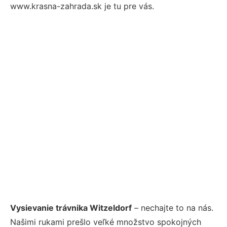
www.krasna-zahrada.sk je tu pre vás.
Vysievanie trávnika Witzeldorf
– nechajte to na nás.
Našimi rukami prešlo veľké množstvo spokojných