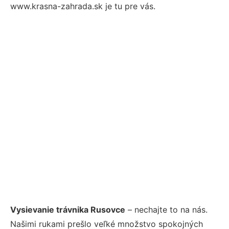
www.krasna-zahrada.sk je tu pre vás.
Vysievanie trávnika Rusovce
– nechajte to na nás.
Našimi rukami prešlo veľké množstvo spokojných