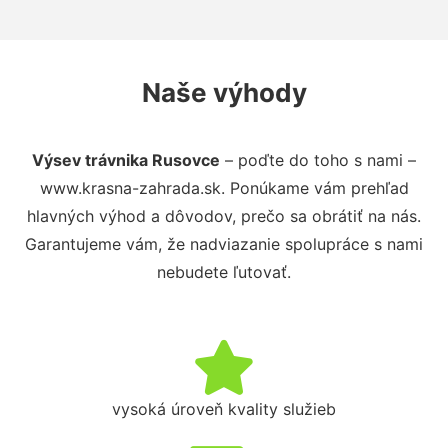
Naše výhody
Výsev trávnika Rusovce
– poďte do toho s nami –
www.krasna-zahrada.sk. Ponúkame vám prehľad
hlavných výhod a dôvodov, prečo sa obrátiť na nás.
Garantujeme vám, že nadviazanie spolupráce s nami
nebudete ľutovať.
vysoká úroveň kvality služieb