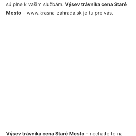
sú plne k vašim službám.
Výsev trávnika cena Staré
Mesto
– www.krasna-zahrada.sk je tu pre vás.
Výsev trávnika cena Staré Mesto
– nechajte to na