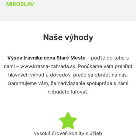
MIROSLAV
Naše výhody
Výsev trávnika cena Staré Mesto
– poďte do toho s
nami – www.krasna-zahrada.sk. Ponúkame vám prehľad
hlavných výhod a dôvodov, prečo sa obrátiť na nás.
Garantujeme vám, že nadviazanie spolupráce s nami
nebudete ľutovať.
vysoká úroveň kvality služieb