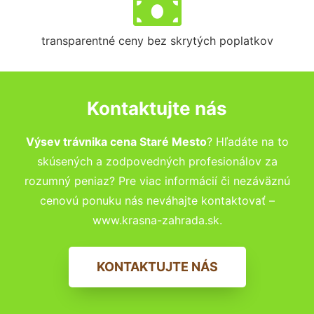
transparentné ceny bez skrytých poplatkov
Kontaktujte nás
Výsev trávnika cena Staré Mesto
? Hľadáte na to
skúsených a zodpovedných profesionálov za
rozumný peniaz? Pre viac informácií či nezáväznú
cenovú ponuku nás neváhajte kontaktovať –
www.krasna-zahrada.sk.
KONTAKTUJTE NÁS