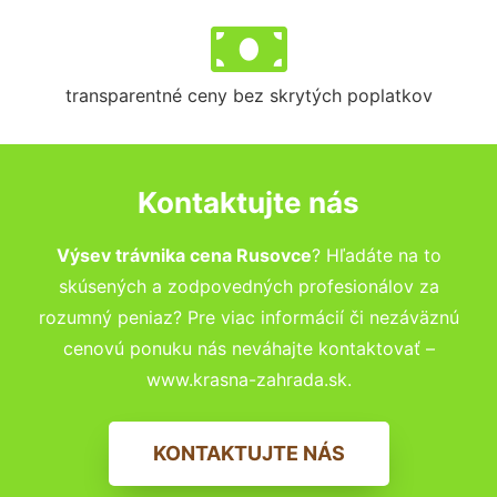
transparentné ceny bez skrytých poplatkov
Kontaktujte nás
Výsev trávnika cena Rusovce
? Hľadáte na to
skúsených a zodpovedných profesionálov za
rozumný peniaz? Pre viac informácií či nezáväznú
cenovú ponuku nás neváhajte kontaktovať –
www.krasna-zahrada.sk.
KONTAKTUJTE NÁS