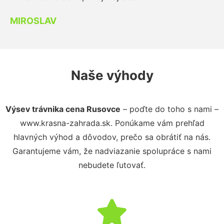
MIROSLAV
Naše výhody
Výsev trávnika cena Rusovce
– poďte do toho s nami –
www.krasna-zahrada.sk. Ponúkame vám prehľad
hlavných výhod a dôvodov, prečo sa obrátiť na nás.
Garantujeme vám, že nadviazanie spolupráce s nami
nebudete ľutovať.