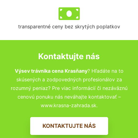
transparentné ceny bez skrytých poplatkov
Kontaktujte nás
Výsev trávnika cena Krasňany
? Hľadáte na to
skúsených a zodpovedných profesionálov za
rozumný peniaz? Pre viac informácií či nezáväznú
cenovú ponuku nás neváhajte kontaktovať –
www.krasna-zahrada.sk.
KONTAKTUJTE NÁS