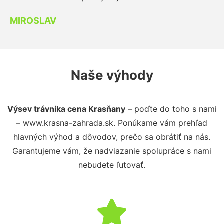
MIROSLAV
Naše výhody
Výsev trávnika cena Krasňany
– poďte do toho s nami
– www.krasna-zahrada.sk. Ponúkame vám prehľad
hlavných výhod a dôvodov, prečo sa obrátiť na nás.
Garantujeme vám, že nadviazanie spolupráce s nami
nebudete ľutovať.