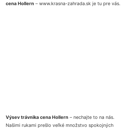
cena Hollern
– www.krasna-zahrada.sk je tu pre vás.
Výsev trávnika cena Hollern
– nechajte to na nás.
Našimi rukami prešlo veľké množstvo spokojných