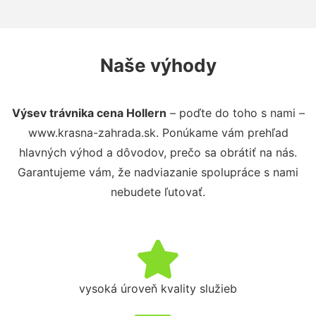
Naše výhody
Výsev trávnika cena Hollern
– poďte do toho s nami –
www.krasna-zahrada.sk. Ponúkame vám prehľad
hlavných výhod a dôvodov, prečo sa obrátiť na nás.
Garantujeme vám, že nadviazanie spolupráce s nami
nebudete ľutovať.
vysoká úroveň kvality služieb