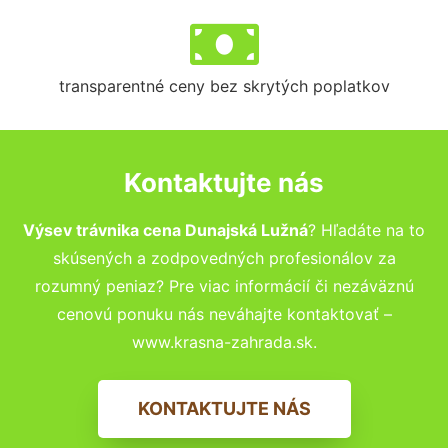
transparentné ceny bez skrytých poplatkov
Kontaktujte nás
Výsev trávnika cena Dunajská Lužná
? Hľadáte na to
skúsených a zodpovedných profesionálov za
rozumný peniaz? Pre viac informácií či nezáväznú
cenovú ponuku nás neváhajte kontaktovať –
www.krasna-zahrada.sk.
KONTAKTUJTE NÁS