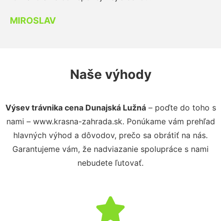
MIROSLAV
Naše výhody
Výsev trávnika cena Dunajská Lužná
– poďte do toho s
nami – www.krasna-zahrada.sk. Ponúkame vám prehľad
hlavných výhod a dôvodov, prečo sa obrátiť na nás.
Garantujeme vám, že nadviazanie spolupráce s nami
nebudete ľutovať.