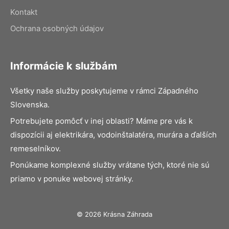
Kontakt
Ochrana osobných údajov
Informácie k službám
Všetky naše služby poskytujeme v rámci Západného
Slovenska.
Potrebujete pomôcť v inej oblasti? Máme pre vás k
dispozícii aj elektrikára, vodoinštalatéra, murára a ďalších
remeselníkov.
Ponúkame komplexné služby vrátane tých, ktoré nie sú
priamo v ponuke webovej stránky.
© 2026 Krásna Záhrada