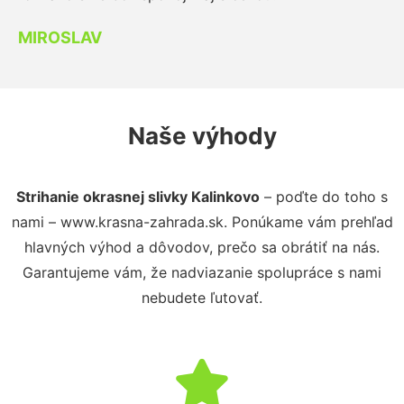
MIROSLAV
Naše výhody
Strihanie okrasnej slivky Kalinkovo
– poďte do toho s
nami – www.krasna-zahrada.sk. Ponúkame vám prehľad
hlavných výhod a dôvodov, prečo sa obrátiť na nás.
Garantujeme vám, že nadviazanie spolupráce s nami
nebudete ľutovať.