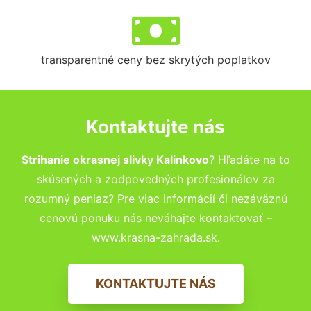
transparentné ceny bez skrytých poplatkov
Kontaktujte nás
Strihanie okrasnej slivky Kalinkovo
? Hľadáte na to
skúsených a zodpovedných profesionálov za
rozumný peniaz? Pre viac informácií či nezáväznú
cenovú ponuku nás neváhajte kontaktovať –
www.krasna-zahrada.sk.
KONTAKTUJTE NÁS