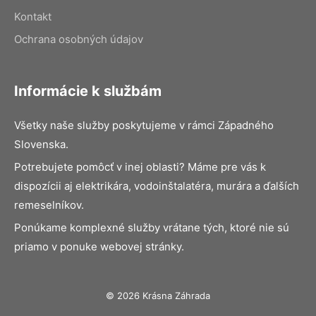
Kontakt
Ochrana osobných údajov
Informácie k službám
Všetky naše služby poskytujeme v rámci Západného
Slovenska.
Potrebujete pomôcť v inej oblasti? Máme pre vás k
dispozícii aj elektrikára, vodoinštalatéra, murára a ďalších
remeselníkov.
Ponúkame komplexné služby vrátane tých, ktoré nie sú
priamo v ponuke webovej stránky.
© 2026 Krásna Záhrada