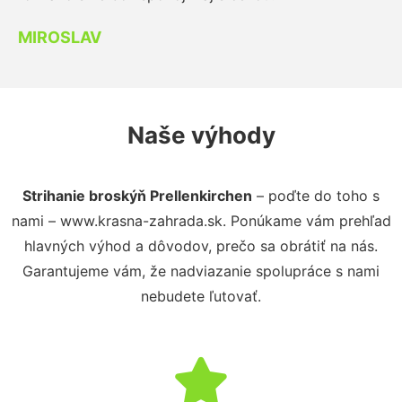
MIROSLAV
Naše výhody
Strihanie broskýň Prellenkirchen
– poďte do toho s
nami – www.krasna-zahrada.sk. Ponúkame vám prehľad
hlavných výhod a dôvodov, prečo sa obrátiť na nás.
Garantujeme vám, že nadviazanie spolupráce s nami
nebudete ľutovať.