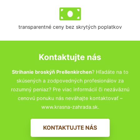
transparentné ceny bez skrytých poplatkov
Kontaktujte nás
Strihanie broskýň Prellenkirchen
? Hľadáte na to
skúsených a zodpovedných profesionálov za
rozumný peniaz? Pre viac informácií či nezáväznú
cenovú ponuku nás neváhajte kontaktovať –
www.krasna-zahrada.sk.
KONTAKTUJTE NÁS