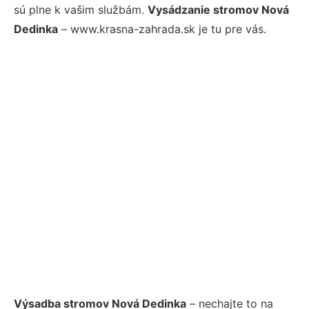
sú plne k vašim službám.
Vysádzanie stromov Nová
Dedinka
– www.krasna-zahrada.sk je tu pre vás.
Výsadba stromov Nová Dedinka
– nechajte to na