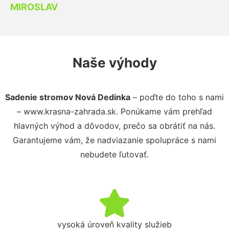
MIROSLAV
Naše výhody
Sadenie stromov Nová Dedinka
– poďte do toho s nami
– www.krasna-zahrada.sk. Ponúkame vám prehľad
hlavných výhod a dôvodov, prečo sa obrátiť na nás.
Garantujeme vám, že nadviazanie spolupráce s nami
nebudete ľutovať.
vysoká úroveň kvality služieb