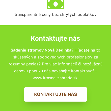
transparentné ceny bez skrytých poplatkov
Kontaktujte nás
Sadenie stromov Nová Dedinka
? Hľadáte na to
skúsených a zodpovedných profesionálov za
rozumný peniaz? Pre viac informácií či nezáväznú
cenovú ponuku nás neváhajte kontaktovať –
www.krasna-zahrada.sk.
KONTAKTUJTE NÁS