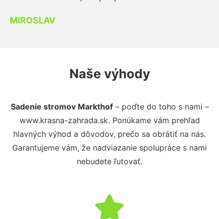
MIROSLAV
Naše výhody
Sadenie stromov Markthof
– poďte do toho s nami –
www.krasna-zahrada.sk. Ponúkame vám prehľad
hlavných výhod a dôvodov, prečo sa obrátiť na nás.
Garantujeme vám, že nadviazanie spolupráce s nami
nebudete ľutovať.