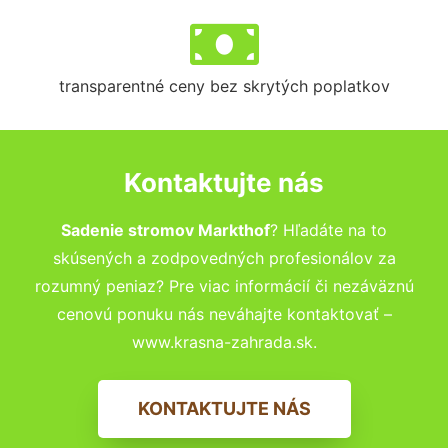
transparentné ceny bez skrytých poplatkov
Kontaktujte nás
Sadenie stromov Markthof
? Hľadáte na to
skúsených a zodpovedných profesionálov za
rozumný peniaz? Pre viac informácií či nezáväznú
cenovú ponuku nás neváhajte kontaktovať –
www.krasna-zahrada.sk.
KONTAKTUJTE NÁS