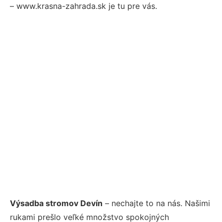
– www.krasna-zahrada.sk je tu pre vás.
Výsadba stromov Devín
– nechajte to na nás. Našimi
rukami prešlo veľké množstvo spokojných