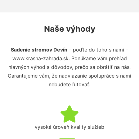
Naše výhody
Sadenie stromov Devín
– poďte do toho s nami –
www.krasna-zahrada.sk. Ponúkame vám prehľad
hlavných výhod a dôvodov, prečo sa obrátiť na nás.
Garantujeme vám, že nadviazanie spolupráce s nami
nebudete ľutovať.
vysoká úroveň kvality služieb