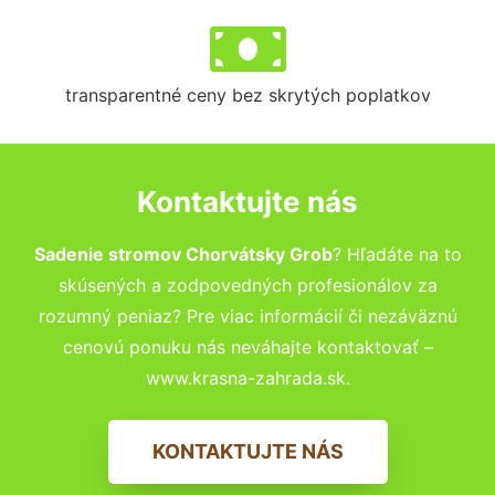
transparentné ceny bez skrytých poplatkov
Kontaktujte nás
Sadenie stromov Chorvátsky Grob
? Hľadáte na to
skúsených a zodpovedných profesionálov za
rozumný peniaz? Pre viac informácií či nezáväznú
cenovú ponuku nás neváhajte kontaktovať –
www.krasna-zahrada.sk.
KONTAKTUJTE NÁS