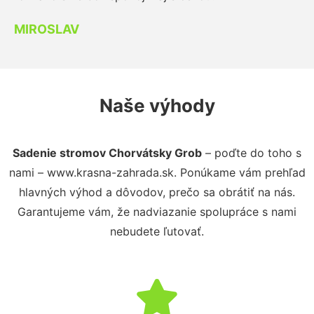
MIROSLAV
Naše výhody
Sadenie stromov Chorvátsky Grob
– poďte do toho s
nami – www.krasna-zahrada.sk. Ponúkame vám prehľad
hlavných výhod a dôvodov, prečo sa obrátiť na nás.
Garantujeme vám, že nadviazanie spolupráce s nami
nebudete ľutovať.