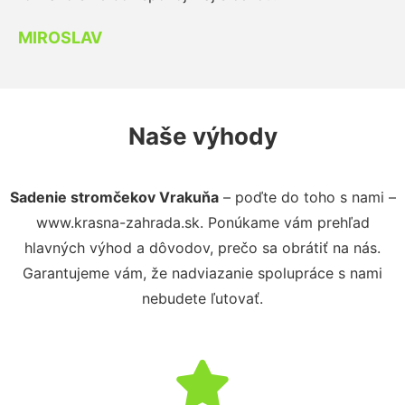
MIROSLAV
Naše výhody
Sadenie stromčekov Vrakuňa
– poďte do toho s nami –
www.krasna-zahrada.sk. Ponúkame vám prehľad
hlavných výhod a dôvodov, prečo sa obrátiť na nás.
Garantujeme vám, že nadviazanie spolupráce s nami
nebudete ľutovať.