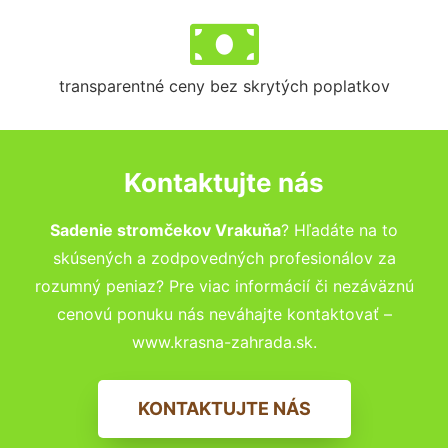
transparentné ceny bez skrytých poplatkov
Kontaktujte nás
Sadenie stromčekov Vrakuňa
? Hľadáte na to
skúsených a zodpovedných profesionálov za
rozumný peniaz? Pre viac informácií či nezáväznú
cenovú ponuku nás neváhajte kontaktovať –
www.krasna-zahrada.sk.
KONTAKTUJTE NÁS